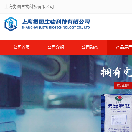
上海觉图生物科技有限公司
公司首页
公司介绍
公司动态
产品展