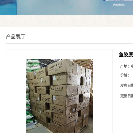
产品展厅
鱼胶原
产地：
价格：
发布日
更新日