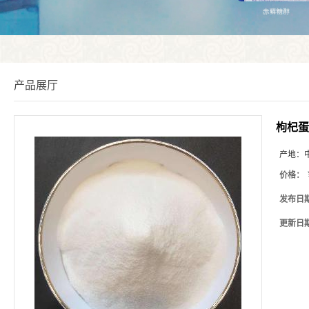
产品展厅
枸杞蛋
产地：
价格：
发布日
更新日