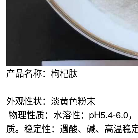
产品名称：枸杞肽
外观性状：淡黄色粉末
物理性质：
水溶性：pH5.4-
质。稳定性：遇酸、碱、高温稳定，在