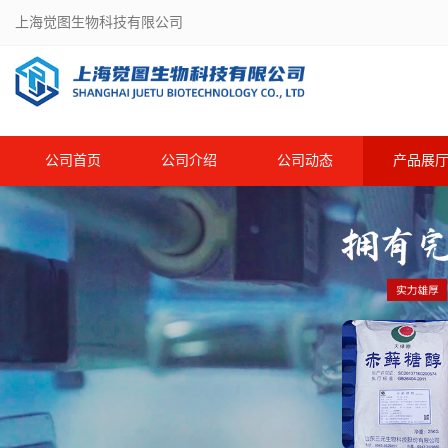
上海觉图生物科技有限公司
公司首页
公司介绍
公司动态
产品展