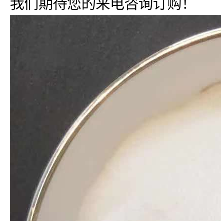
我们期待您的来电咨询订购！