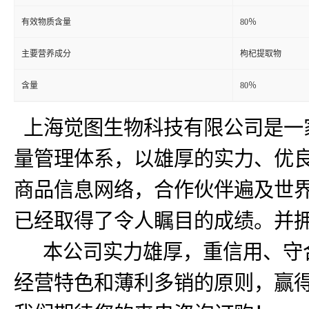
有效物质含量
80％
主要营养成分
枸杞提取物
含量
80％
上海觉图生物科技有限公司是一
量管理体系，以雄厚的实力、优良
商品信息网络，合作伙伴遍及世
已经取得了令人瞩目的成绩。并
本公司实力雄厚，重信用、守合
经营特色和薄利多销的原则，赢得