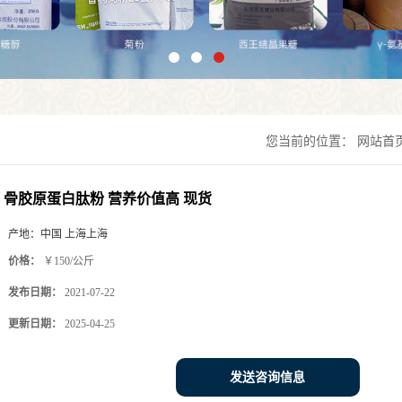
您当前的位置：
网站首
骨胶原蛋白肽粉 营养价值高 现货
产地：
中国 上海上海
价格：
￥150/公斤
发布日期：
2021-07-22
更新日期：
2025-04-25
发送咨询信息