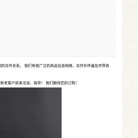
的合作关系。 我们有很广泛的商品信息网络，合作伙伴遍及世界各
新老客户前来洽谈、指导！ 我们期待您的订购！