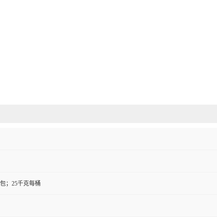
包；25千克每桶