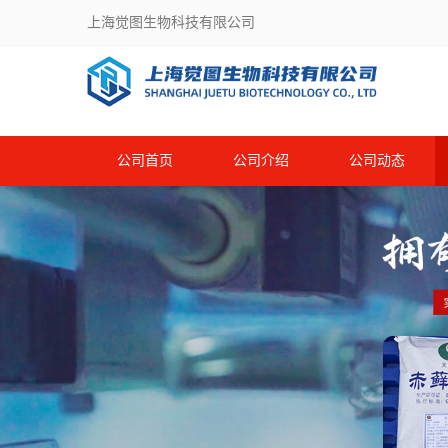
上海觉图生物科技有限公司
公司首页
公司介绍
公司动态