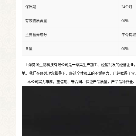
保质期
24个月
有效物质含量
90％
主要营养成分
牛骨提取
含量
90％
上海觉图生物科技有限公司是一家集生产加工、经销批发的经营企业。
地。我们在经营理念指导下，经过全体员工的不懈努力，已经取得了令
本公司实力雄厚，重信用、守合同、保证产品质量，产品品种齐全、价