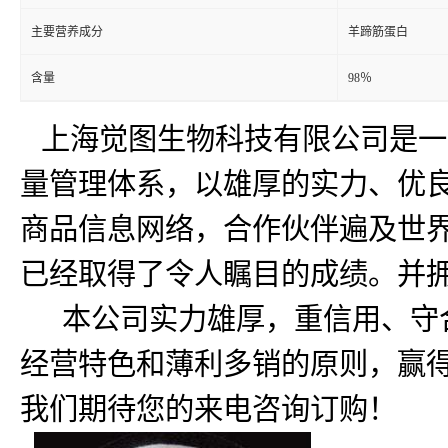
主要营养成分
羊蹄筋蛋白
含量
98％
上海觉图生物科技有限公司是一
量管理体系，以雄厚的实力、优良
商品信息网络，合作伙伴遍及世
已经取得了令人瞩目的成绩。并
本公司实力雄厚，重信用、守合
经营特色和薄利多销的原则，赢得
我们期待您的来电咨询订购！