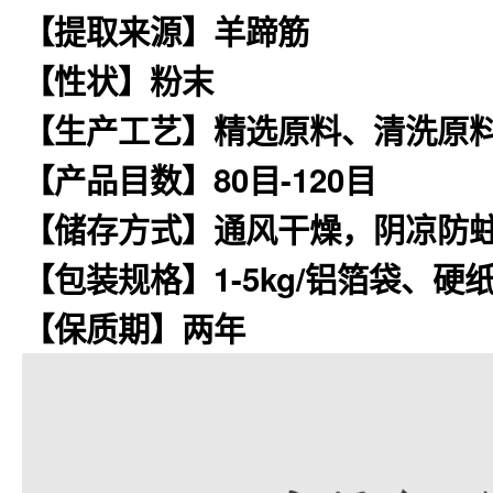
【提取来源】
羊
蹄筋
【性状】粉末
【生产工艺】精选原料、清洗原
【产品目数】80目-120目
【储存方式】通风干燥，阴凉防
【包装规格】1-5kg/铝箔袋、硬纸
【保质期】两年