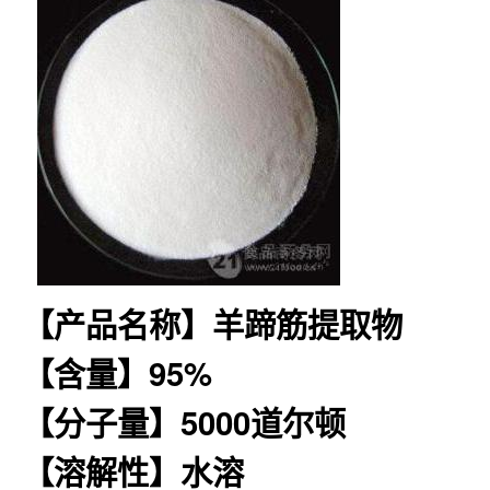
【产品名称】羊蹄筋提取物
【含量】95%
【分子量】5000道尔顿
【溶解性】水溶