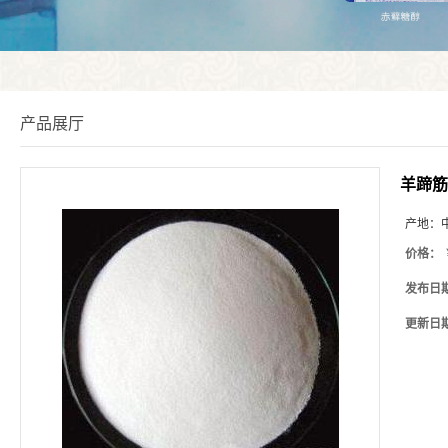
产品展厅
羊蹄筋
产地：
价格：
发布日
更新日