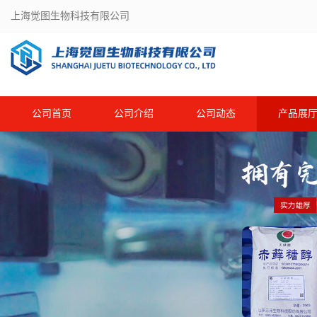
上海觉图生物科技有限公司
公司首页
公司介绍
公司动态
产品展