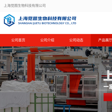
上海觉图生物科技有限公司
公司首页
公司介绍
公司动态
产品展