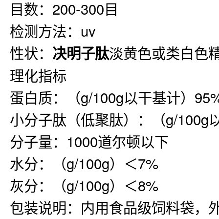
目数：200-300目
检测方法：uv
性状：
淡黄色或类白色
决明子肽
理化指标
蛋白质：（g/100g以干基计）95
小分子肽（低聚肽）：（g/100g
分子量：1000道尔顿以下
水分：（g/100g）＜7%
灰分：（g/100g）＜8%
包装说明：内用食品级饲料袋，