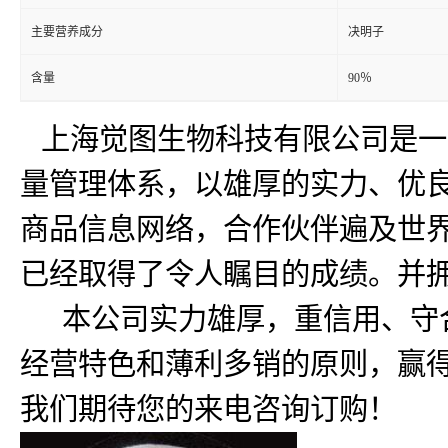
主要营养成分
决明子
含量
90％
上海觉图生物科技有限公司是一
量管理体系，以雄厚的实力、优良
商品信息网络，合作伙伴遍及世
已经取得了令人瞩目的成绩。并
本公司实力雄厚，重信用、守合
经营特色和薄利多销的原则，赢得
我们期待您的来电咨询订购！