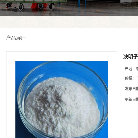
产品展厅
决明子
产地：
价格：
发布日
更新日