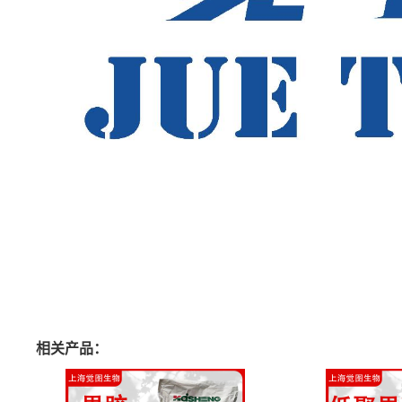
相关产品：