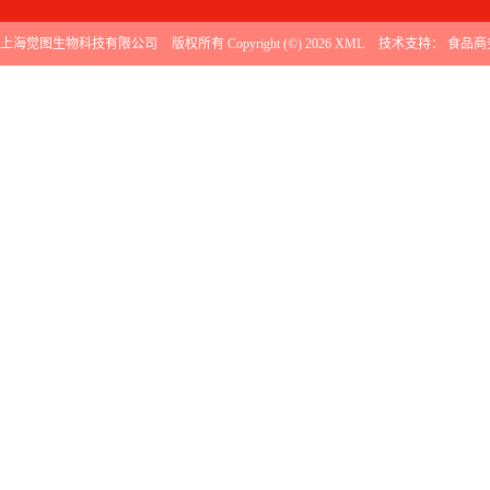
上海觉图生物科技有限公司
版权所有 Copyright (©) 2026
XML
技术支持：
食品商