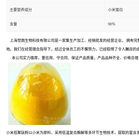
主要营养成分
小米蛋白
含量
98％
上海觉图生物科技有限公司是一家集生产加工、经销批发的经营企业。 拥有完
地。我们在经营理念指导下，经过全体员工的不懈努力，已经取得了令人瞩目的
本公司实力雄厚，重信用、守合同、保证产品质量，产品品种齐全、价格合理，
小米低聚肽粉以小米为原料，采用低温复合酶解等多环节生物技术，提取的富含多