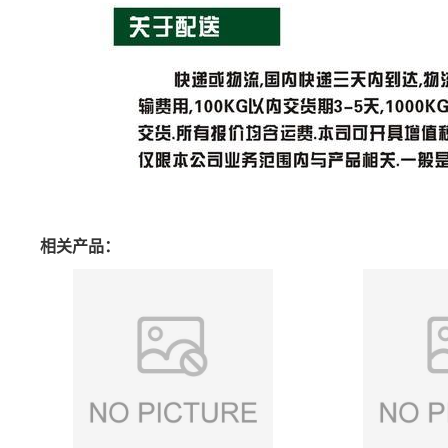
相关产品：