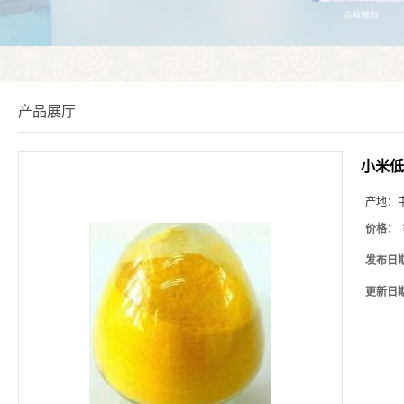
产品展厅
小米低
产地：
价格：
发布日
更新日