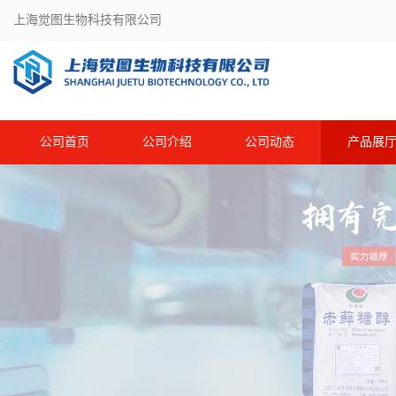
上海觉图生物科技有限公司
公司首页
公司介绍
公司动态
产品展