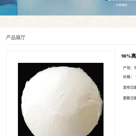
产品展厅
90%
产地：
价格：
发布日
更新日