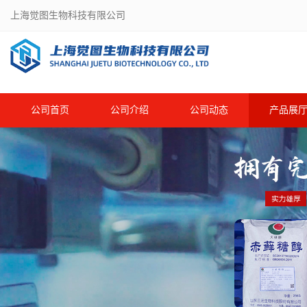
上海觉图生物科技有限公司
公司首页
公司介绍
公司动态
产品展