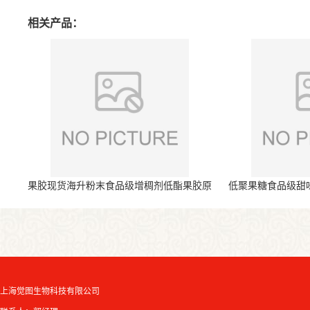
相关产品：
果胶现货海升粉末食品级增稠剂低酯果胶原
低聚果糖食品级甜
料
上海觉图生物科技有限公司