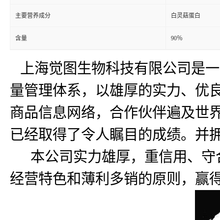
主要营养成分
白灵菇蛋白
含量
90％
上海觉图生物科技有限公司是一
量管理体系，以雄厚的实力、优良
商品信息网络，合作伙伴遍及世
已经取得了令人瞩目的成绩。并
本公司实力雄厚，重信用、守合
经营特色和薄利多销的原则，赢得