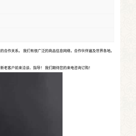
的合作关系。 我们有很广泛的商品信息网络，合作伙伴遍及世界各地。
新老客户前来洽谈、指导！ 我们期待您的来电咨询订购！