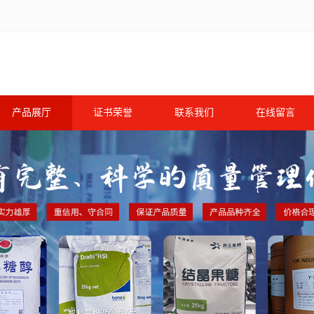
产品展厅
证书荣誉
联系我们
在线留言