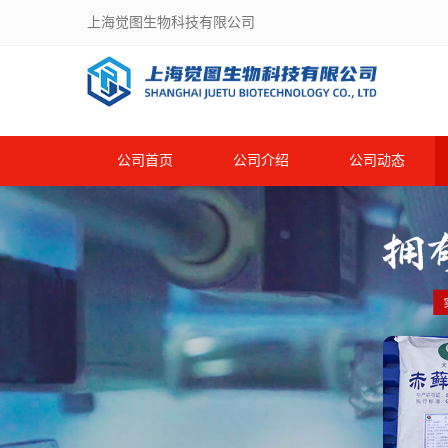
上海觉图生物科技有限公司
公司首页
公司介绍
公司动态