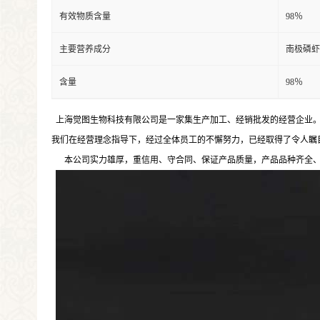
有效物质含量
98％
主要营养成分
南极磷虾
含量
98％
上海觉图生物科技有限公司是一家集生产加工、经销批发的经营企业。
我们在经营理念指导下，经过全体员工的不懈努力，已经取得了令人瞩
本公司实力雄厚，重信用、守合同、保证产品质量，产品品种齐全、价