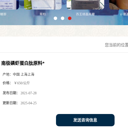
您当前的位
南极磷虾蛋白肽原料*
产地：
中国 上海上海
价格：
￥650/公斤
发布日期：
2021-07-28
更新日期：
2025-04-25
发送咨询信息