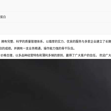
蛋白
 拥有完整、科学的质量管理体系，以雄厚的实力、优良的服务与多家企业建立了长期
目的成绩。并拥有一支业务精通，操作能力强的骨干队伍。
格合理，以多品种经营特色和薄利多销的原则，赢得了广大客户的信任。 欢迎广大