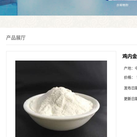
产品展厅
鸡内金
产地：
价格：
发布日
更新日