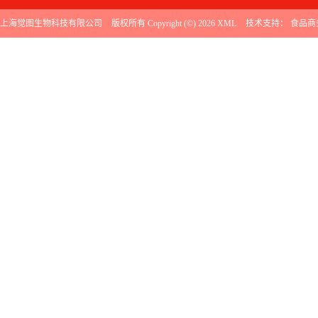
上海觉图生物科技有限公司
版权所有 Copyright (©) 2026
XML
技术支持：
食品商