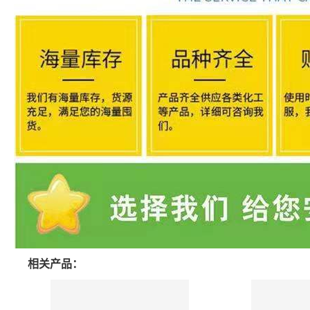
相关产品：