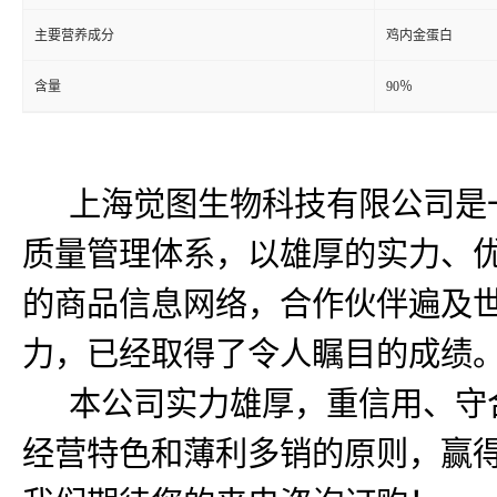
主要营养成分
鸡内金蛋白
含量
90％
上海觉图生物科技有限公司是一
质量管理体系，以雄厚的实力、优
的商品信息网络，合作伙伴遍及
力，已经取得了令人瞩目的成绩
本公司实力雄厚，重信用、守合
经营特色和薄利多销的原则，赢得