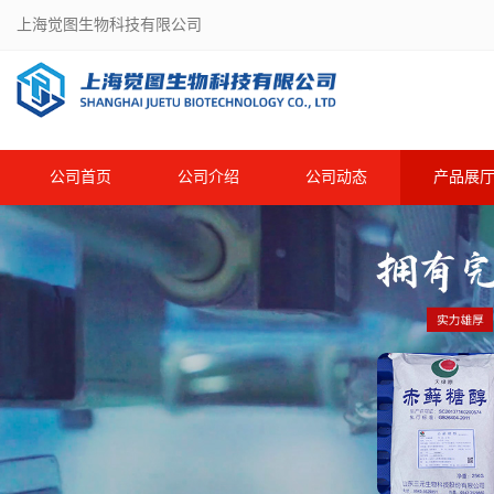
上海觉图生物科技有限公司
公司首页
公司介绍
公司动态
产品展