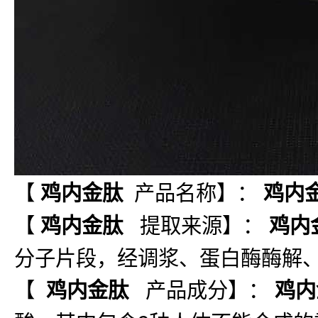
【
产品名称】：
鸡内金肽
鸡内
【
提取来源】：
鸡内金肽
鸡内
分子片段，经调浆、蛋白酶酶解
【
产品成分】：
鸡内金肽
鸡内