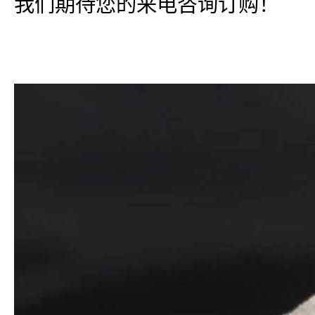
我们期待您的来电咨询订购！