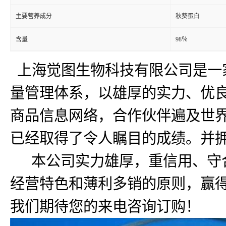
主要营养成分
秋葵蛋白
含量
98％
上海觉图生物科技有限公司是一
量管理体系，以雄厚的实力、优良
商品信息网络，合作伙伴遍及世
已经取得了令人瞩目的成绩。并
本公司实力雄厚，重信用、守合
经营特色和薄利多销的原则，赢得
我们期待您的来电咨询订购！