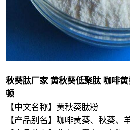
秋葵肽厂家 黄秋葵低聚肽 咖啡黄
顿
【中文名称】黄秋葵肽粉
【产品别名】咖啡黄葵、秋葵、