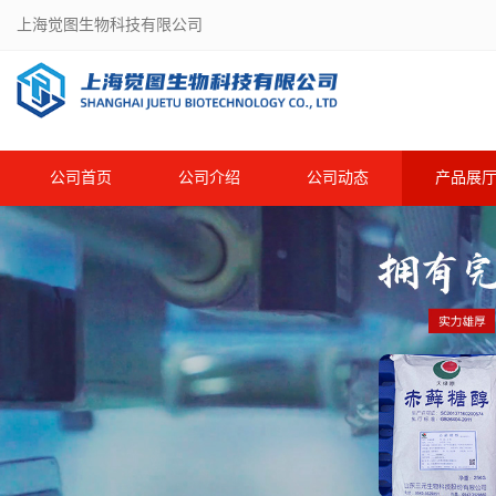
上海觉图生物科技有限公司
公司首页
公司介绍
公司动态
产品展