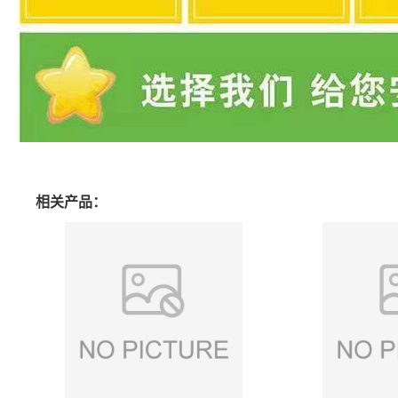
相关产品：