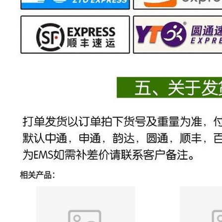
相关产品：