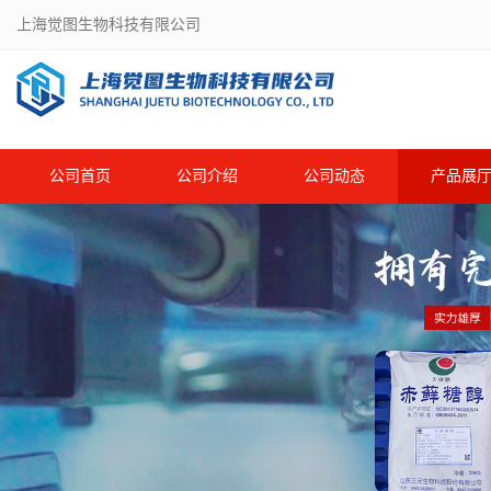
上海觉图生物科技有限公司
公司首页
公司介绍
公司动态
产品展