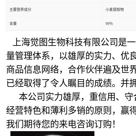
主要营养成分
小麦提取物
含量
99％
上海觉图生物科技有限公司是一
量管理体系，以雄厚的实力、优良
商品信息网络，合作伙伴遍及世
已经取得了令人瞩目的成绩。并
本公司实力雄厚，重信用、守合
经营特色和薄利多销的原则，赢得
我们期待您的来电咨询订购！