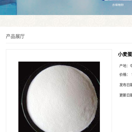
产品展厅
小麦蛋
产地：
价格：
发布日
更新日