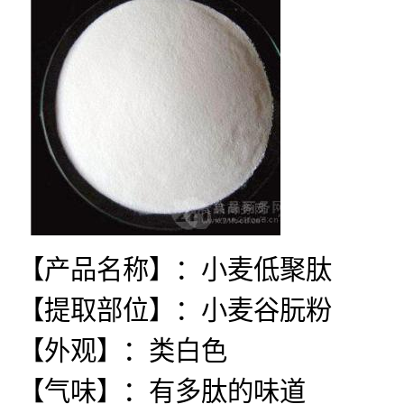
【产品名称】：小麦低聚肽
【提取部位】：小麦谷朊粉
【外观】：类白色
【气味】：有多肽的味道