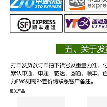
相关产品：