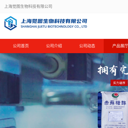
上海觉图生物科技有限公司
公司首页
公司介绍
公司动态
产品展