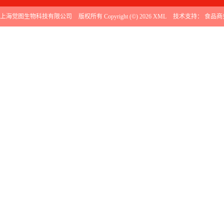
上海觉图生物科技有限公司
版权所有 Copyright (©) 2026
XML
技术支持：
食品商