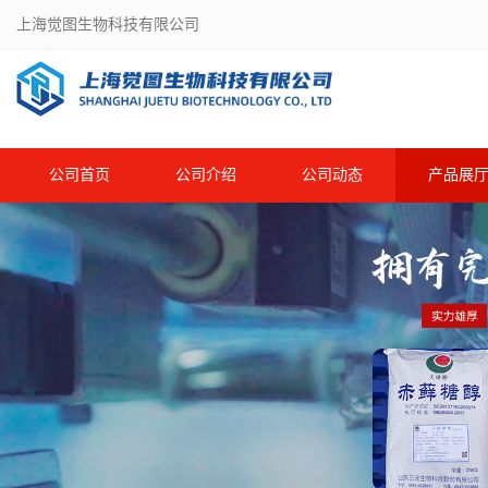
上海觉图生物科技有限公司
公司首页
公司介绍
公司动态
产品展