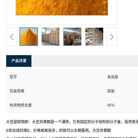
产品详请
型号
食品级
包装规格
袋装
有效物质含量
98％
大豆提取物即：大豆异黄酮是一个通称，它有固定的分子结构和分子量，虽然很多
E和合成的维E，价格相差很多，的就可以长期服用。大豆异黄酮