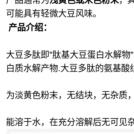
可能具有轻微大豆风味。
产品介绍：
大豆多肽即"肽基大豆蛋白水解物
白质水解产物.大豆多肽的氨基酸
为淡黄色粉末，无结块，无杂质
能溶于水，在充分溶解后无可见