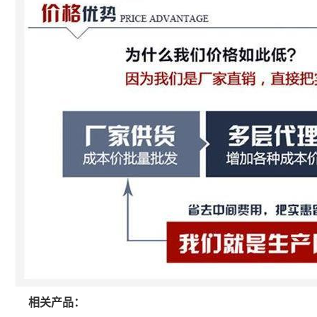
相关产品：