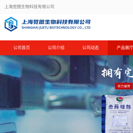
上海觉图生物科技有限公司
公司首页
公司介绍
公司动态
产品展