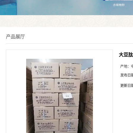
产品展厅
大豆肽
产地：
发布日
更新日