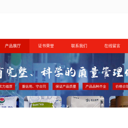
产品展厅
证书荣誉
联系我们
在线留言