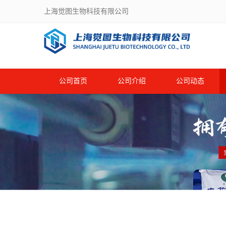
上海觉图生物科技有限公司
公司首页
公司介绍
公司动态