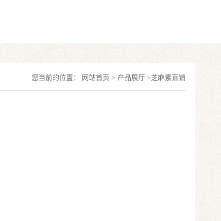
您当前的位置：
网站首页
>
产品展厅
>
芝麻素直销