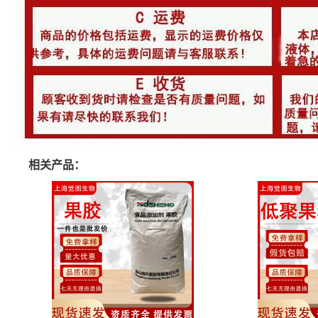
相关产品：