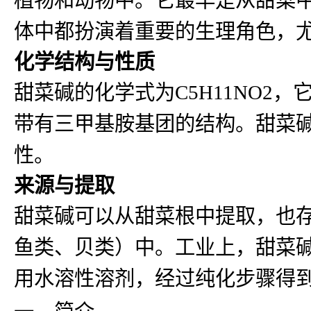
体中都扮演着重要的生理角色，
化学结构与性质
甜菜碱的化学式为C5H11NO
带有三甲基胺基团的结构。甜菜
性。
来源与提取
甜菜碱可以从甜菜根中提取，也
鱼类、贝类）中。工业上，甜菜
用水溶性溶剂，经过纯化步骤得
一、简介