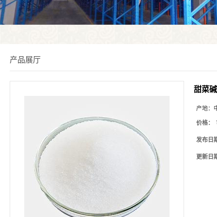
产品展厅
甜菜碱
产地：
价格：
发布日
更新日