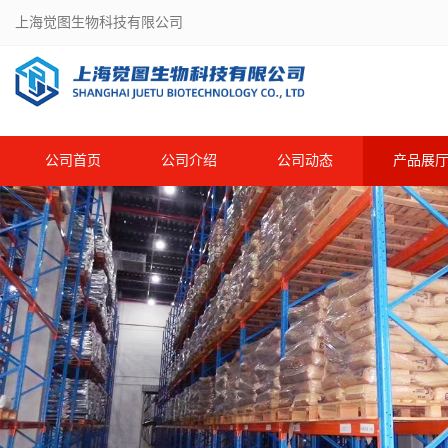
上海觉图生物科技有限公司
公司首页
公司介绍
公司动态
产品展