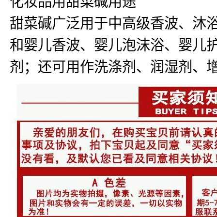
甜菜碱广泛用于中高级香波、沐
和婴儿香波、婴儿泡沫浴、婴儿
剂；还可用作洗涤剂、润湿剂、