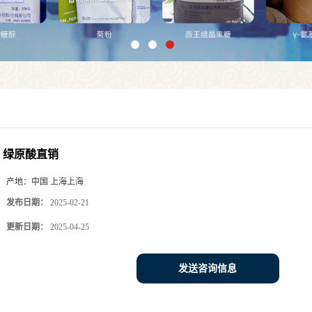
绿原酸直销
产地：
中国 上海上海
发布日期：
2025-02-21
更新日期：
2025-04-25
发送咨询信息