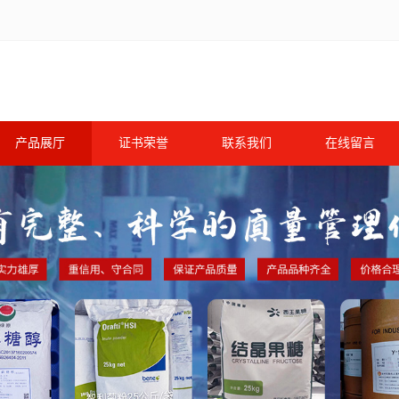
产品展厅
证书荣誉
联系我们
在线留言