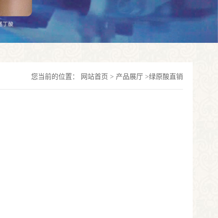
您当前的位置：
网站首页
>
产品展厅
>
绿原酸直销