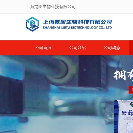
上海觉图生物科技有限公司
公司首页
公司介绍
公司动态