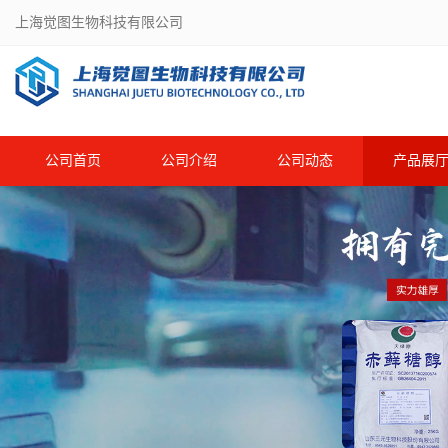
上海觉图生物科技有限公司
公司首页
公司介绍
公司动态
产品展