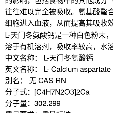
的影响，包括食物中的其他成分
往往难以完全被吸收。氨基酸螯
细胞进入血液，从而提高其吸收
L-天门冬氨酸钙是一种白色粉末，
溶于有机溶剂，吸收率较高，水
中文名称： L-天门冬氨酸钙
英文名称： L- Calcium aspartate
别名： 无 CAS RN
分子式：[C4H7N2O3]2Ca
分子量：302.299