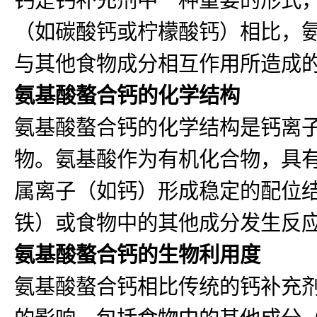
（如碳酸钙或柠檬酸钙）相比，
与其他食物成分相互作用所造成
氨基酸螯合钙的化学结构
氨基酸螯合钙的化学结构是钙离
物。氨基酸作为有机化合物，具有氨
属离子（如钙）形成稳定的配位
铁）或食物中的其他成分发生反
氨基酸螯合钙的生物利用度
氨基酸螯合钙相比传统的钙补充