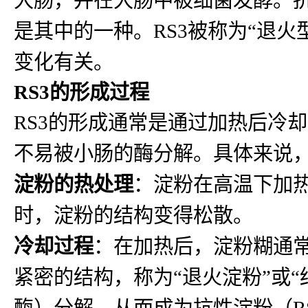
是其中的一种。RS3被称为“退火
变化有关。
RS3的形成过程
RS3的形成通常是通过加热后冷
不易被小肠的酶分解。具体来说，
淀粉的热处理
：淀粉在高温下加
时，淀粉的结构变得松散。
冷却过程
：在加热后，淀粉糊通
紧密的结构，称为“退火淀粉”或
酶）分解，从而成为抗性淀粉（R