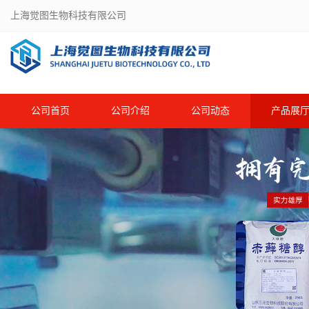
上海觉图生物科技有限公司
公司首页
公司介绍
公司动态
产品展