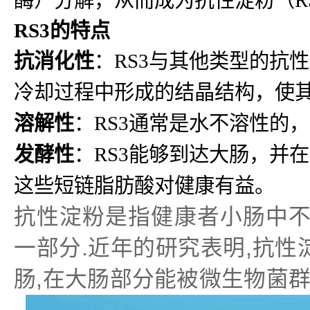
RS3的特点
抗消化性
：RS3与其他类型的抗
冷却过程中形成的结晶结构，使
溶解性
：RS3通常是水不溶性的
发酵性
：RS3能够到达大肠，并
这些短链脂肪酸对健康有益。
抗性淀粉是指健康者小肠中不
一部分.近年的研究表明,抗
肠,在大肠部分能被微生物菌群