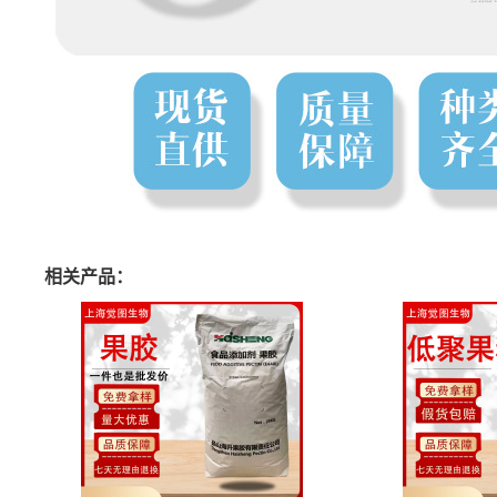
相关产品：