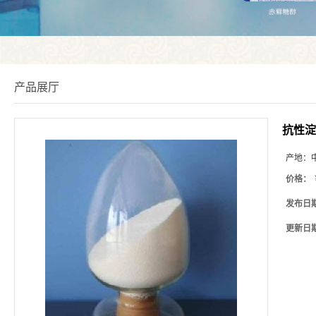
产品展厅
抗性淀
产地：
价格：
发布日
更新日