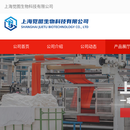
上海觉图生物科技有限公司
公司首页
公司介绍
公司动态
产品展