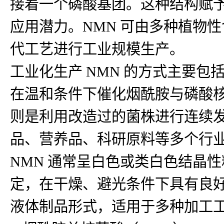
接着一个磷酸基团。这种结构赋予
应用潜力。NMN 可由多种植物
代工艺进行工业规模生产。
工业化生产 NMN 的方式主要
在温和条件下催化烟酰胺与磷酸核
则是利用改造过的菌株进行连续
品、营养品、科研原料等多个行
NMN 通常呈白色或类白色结晶
定，在干燥、避光条件下具有良好
液体制品形式，适用于多种加工