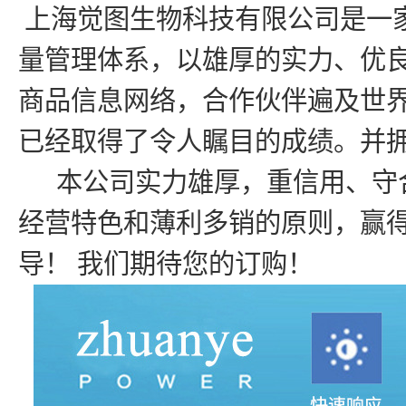
上海觉图生物科技有限公司是一
量管理体系，以雄厚的实力、优良
商品信息网络，合作伙伴遍及世
已经取得了令人瞩目的成绩。并
本公司实力雄厚，重信用、守合
经营特色和薄利多销的原则，赢得
导！ 我们期待您的订购！