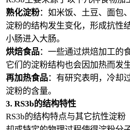
熟化淀粉
：如米饭、土豆、面包
淀粉的结构发生变化，形成抗性
小肠进入大肠。
烘焙食品
：一些通过烘焙加工的
它们的淀粉结构也会因加热而发生
再加热食品
：有研究表明，冷却
淀粉的含量。
3. RS3b的结构特性
RS3b的结构特点与其它抗性淀粉
却或特定的物理过程使得淀粉分