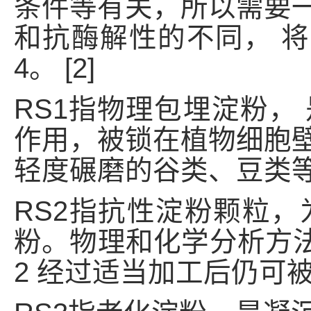
条件等有关，所以需要
和抗酶解性的不同， 将抗
4。 [2]
RS1指物理包埋淀粉，
作用，被锁在植物细胞
轻度碾磨的谷类、豆类
RS2指抗性淀粉颗粒
粉。物理和化学分析方法认
2 经过适当加工后仍可