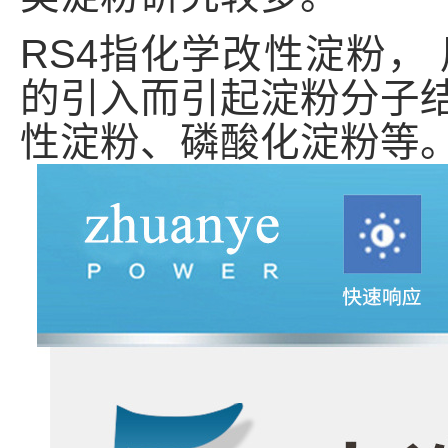
RS4指化学改性淀粉，
的引入而引起淀粉分子
性淀粉、磷酸化淀粉等