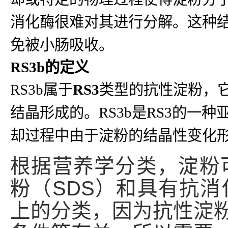
消化酶很难对其进行分解。这种结
免被小肠吸收。
RS3b的定义
RS3b属于
RS3
类型的抗性淀粉，
结晶形成的。RS3b是RS3的
却过程中由于淀粉的结晶性变化
根据营养学分类，淀粉
粉（SDS）和具有抗消
上的分类，因为抗性淀