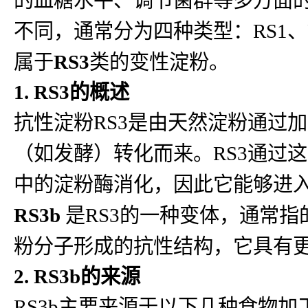
不同，通常分为四种类型：RS1、R
属于
RS3
类的变性淀粉。
1. RS3的概述
抗性淀粉RS3是由天然淀粉通过
（如发酵）转化而来。RS3通过
中的淀粉酶消化，因此它能够进
RS3b
是RS3的一种变体，通常
粉分子形成的抗性结构，它具有
2. RS3b的来源
RS3b主要来源于以下几种食物加