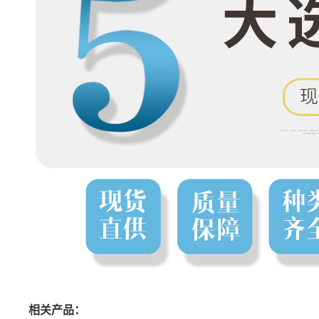
相关产品：