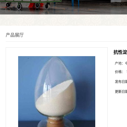
产品展厅
抗性淀
产地：
价格：
发布日
更新日