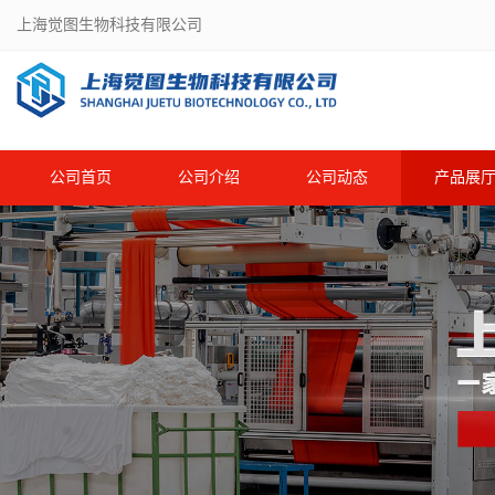
上海觉图生物科技有限公司
公司首页
公司介绍
公司动态
产品展