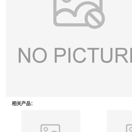
相关产品：