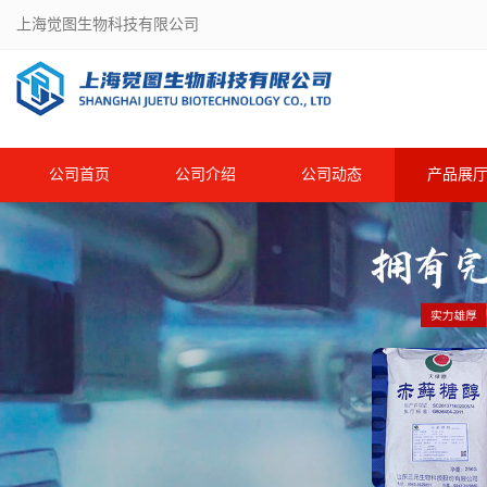
上海觉图生物科技有限公司
公司首页
公司介绍
公司动态
产品展