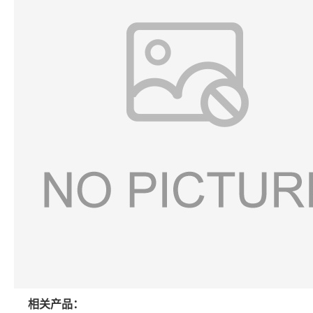
相关产品：