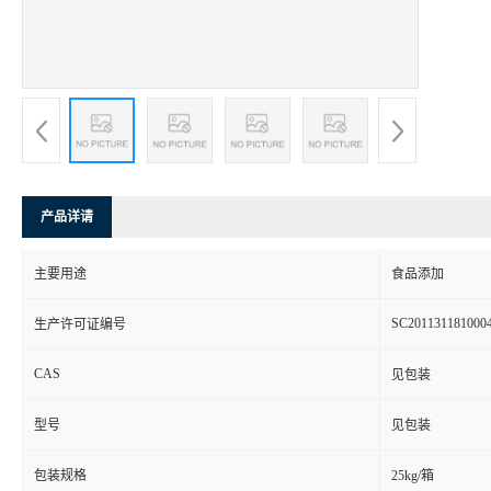
产品详请
主要用途
食品添加
SC201131181000
生产许可证编号
CAS
见包装
型号
见包装
包装规格
25kg/箱