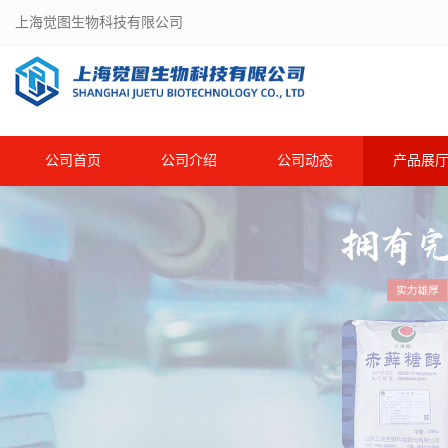
上海觉图生物科技有限公司
公司首页
公司介绍
公司动态
产品展