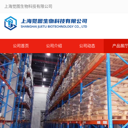
上海觉图生物科技有限公司
公司首页
公司介绍
公司动态
产品展