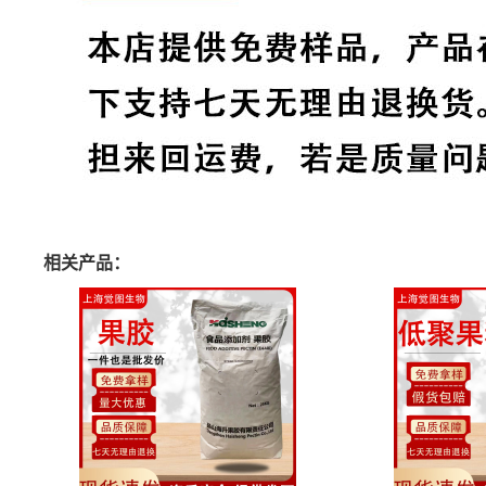
相关产品：