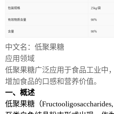
包装规格
25kg/袋
有效物质含量
98％
含量
98％
中文名：低聚果糖
应用领域
低聚果糖广泛应用于食品工业中
增加食品的口感和营养价值。
一、概述
低聚果糖（Fructooligosacc