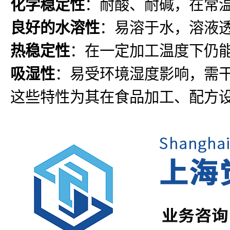
化学稳定性
：耐酸、耐碱，在常
良好的水溶性
：易溶于水，溶液
热稳定性
：在一定加工温度下仍
吸湿性
：易受环境湿度影响，需
这些特性为其在食品加工、配方