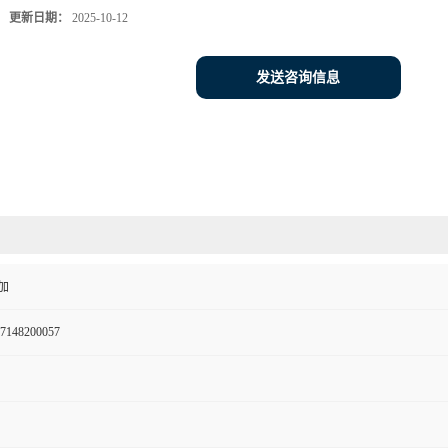
更新日期：
2025-10-12
发送咨询信息
加
7148200057