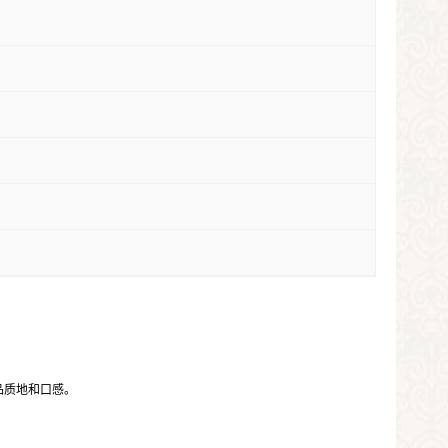
品质地和口感。