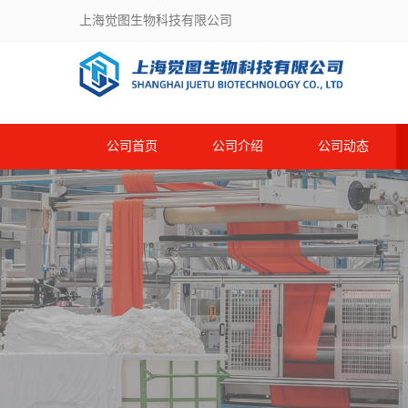
上海觉图生物科技有限公司
公司首页
公司介绍
公司动态