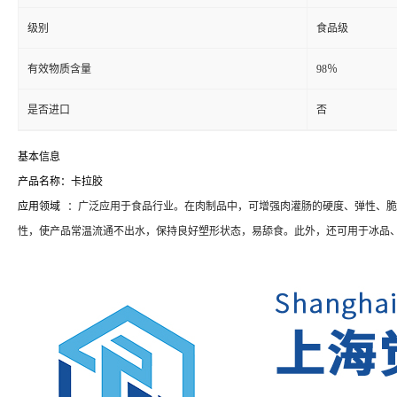
级别
食品级
有效物质含量
98％
是否进口
否
基本信息
产品名称：卡拉胶
应用领域
：广泛应用于食品行业。在肉制品中，可增强肉灌肠的硬度、弹性、脆
性，使产品常温流通不出水，保持良好塑形状态，易舔食。此外，还可用于冰品