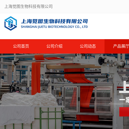
上海觉图生物科技有限公司
公司首页
公司介绍
公司动态
产品展