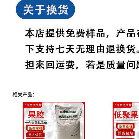
相关产品：