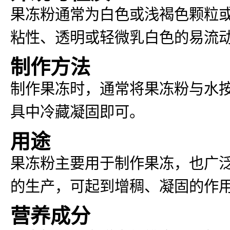
果冻粉通常为白色或浅褐色颗粒或
粘性、透明或轻微乳白色的易流
制作方法
制作果冻时，通常将果冻粉与水
具中冷藏凝固即可。
用途
果冻粉主要用于制作果冻，也广
的生产，可起到增稠、凝固的作
营养成分