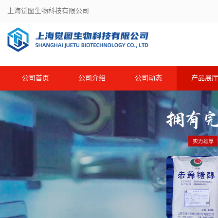
上海觉图生物科技有限公司
公司首页
公司介绍
公司动态
产品展