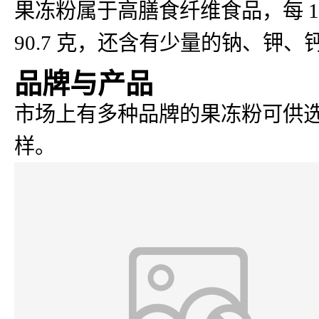
果冻粉属于高膳食纤维食品，每 100
90.7 克，还含有少量的钠、钾
品牌与产品
市场上有多种品牌的果冻粉可供
样。