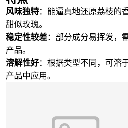
风味独特
：能逼真地还原荔枝的
甜似玫瑰。
稳定性较差
：部分成分易挥发，
产品。
溶解性好
：根据类型不同，可溶
产品中应用。