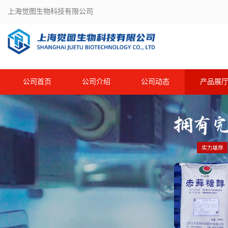
上海觉图生物科技有限公司
公司首页
公司介绍
公司动态
产品展