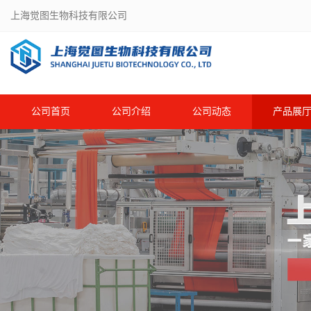
上海觉图生物科技有限公司
公司首页
公司介绍
公司动态
产品展