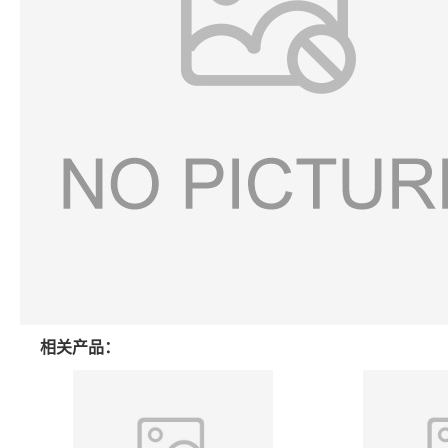
相关产品：