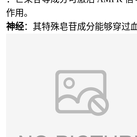
作用。
神经
：其特殊皂苷成分能够穿过