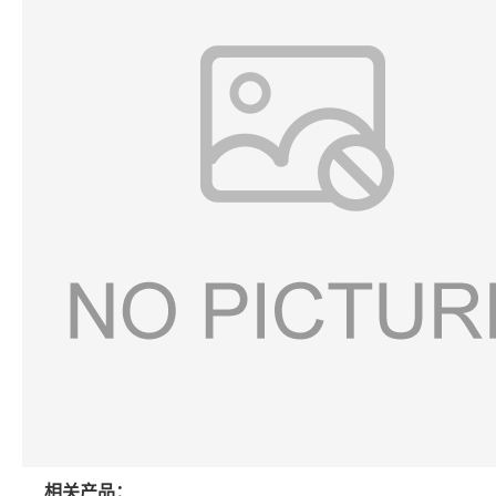
相关产品：