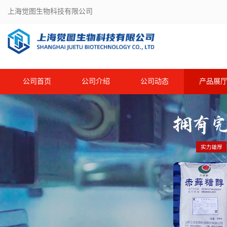
上海觉图生物科技有限公司
公司首页
公司介绍
公司动态
产品展