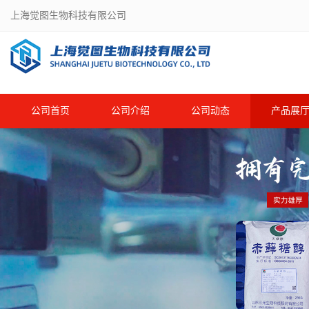
上海觉图生物科技有限公司
公司首页
公司介绍
公司动态
产品展