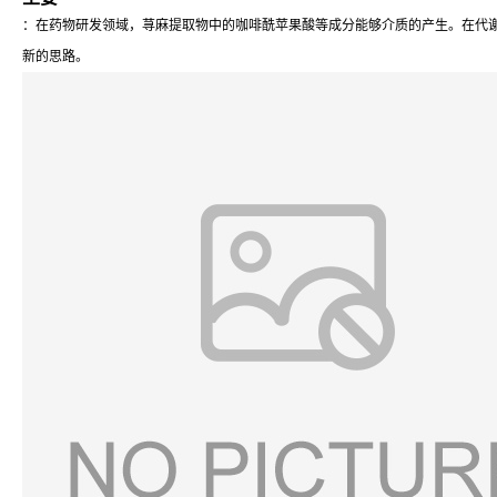
：在药物研发领域，荨麻提取物中的咖啡酰苹果酸等成分能够介质的产生。在代
新的思路。