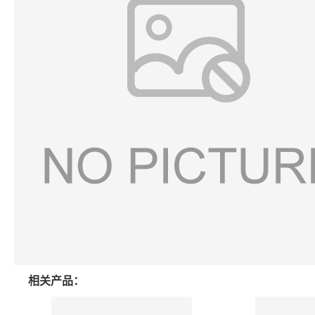
相关产品：