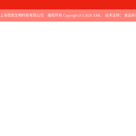
上海觉图生物科技有限公司
版权所有 Copyright (©) 2026
XML
技术支持：
食品商