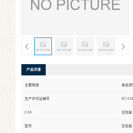
产品详请
主要用途
食品添
SC1124
生产许可证编号
CAS
见包装
型号
见包装