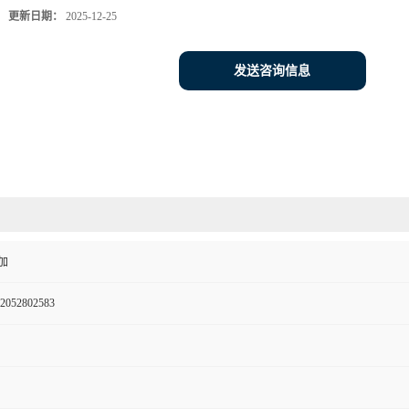
更新日期：
2025-12-25
发送咨询信息
加
2052802583