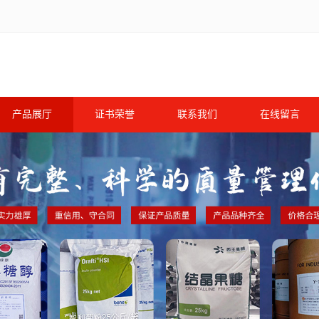
产品展厅
证书荣誉
联系我们
在线留言