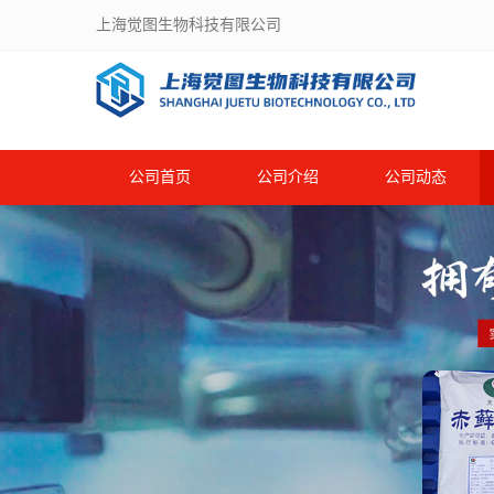
上海觉图生物科技有限公司
公司首页
公司介绍
公司动态