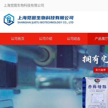
上海觉图生物科技有限公司
公司首页
公司介绍
公司动态
产品展