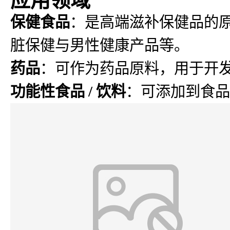
保健食品
：是高端滋补保健品的
脏保健与男性健康产品等。
药品
：可作为药品原料，用于开
功能性食品 / 饮料
：可添加到食品