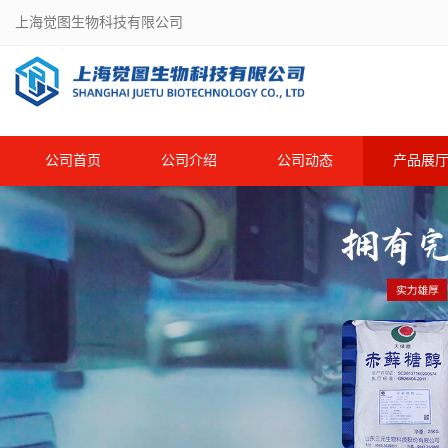
上海觉图生物科技有限公司
公司首页
公司介绍
公司动态
产品展