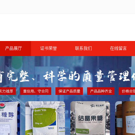
产品展厅
证书荣誉
联系我们
在线留言