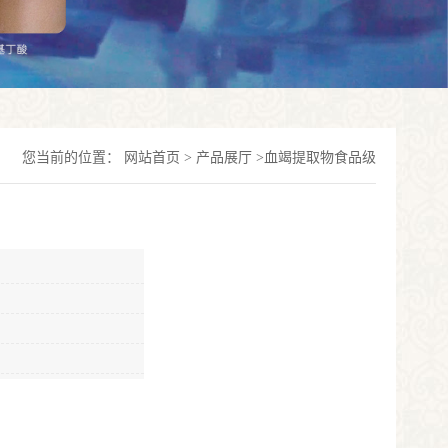
您当前的位置：
网站首页
>
产品展厅
>
血竭提取物食品级