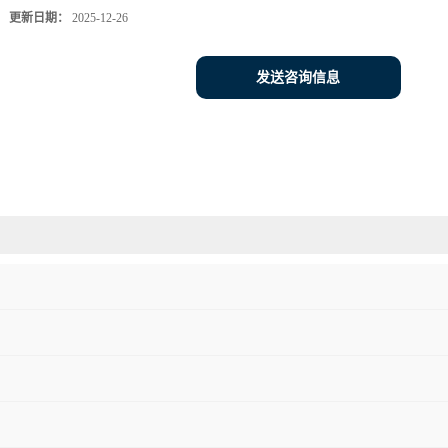
更新日期：
2025-12-26
发送咨询信息