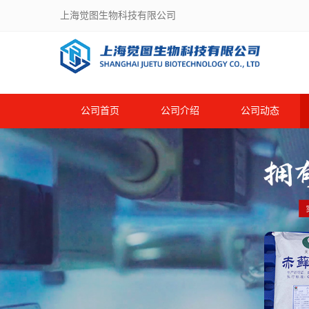
上海觉图生物科技有限公司
公司首页
公司介绍
公司动态