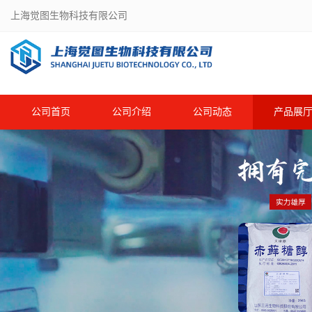
上海觉图生物科技有限公司
公司首页
公司介绍
公司动态
产品展