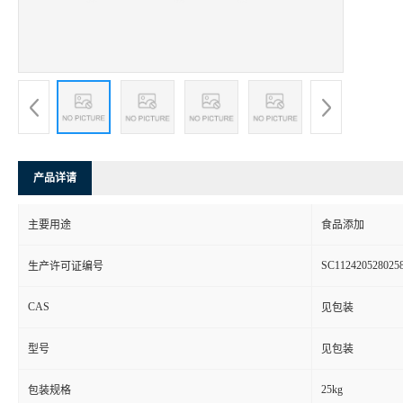
产品详请
主要用途
食品添加
SC112420528025
生产许可证编号
CAS
见包装
型号
见包装
25kg
包装规格