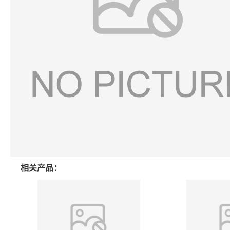
相关产品：