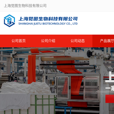
上海觉图生物科技有限公司
公司首页
公司介绍
公司动态
产品展