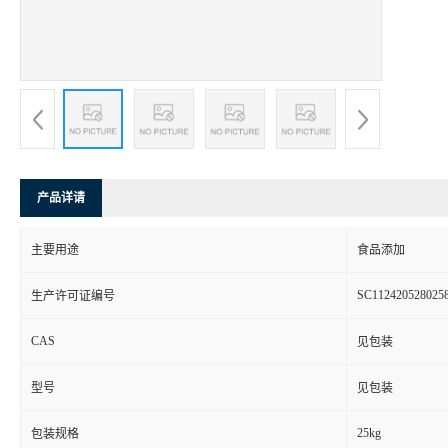
产品详请
主要用途
食品添加
SC112420528025
生产许可证编号
CAS
见包装
型号
见包装
25kg
包装规格