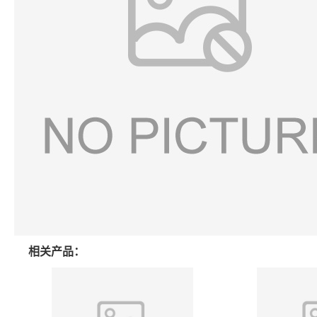
相关产品：