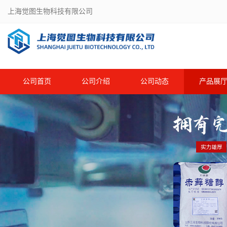
上海觉图生物科技有限公司
公司首页
公司介绍
公司动态
产品展