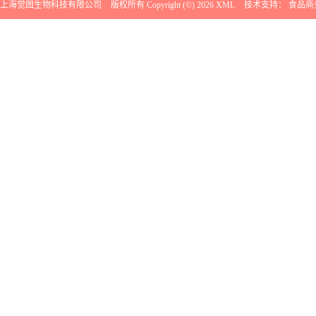
上海觉图生物科技有限公司
版权所有 Copyright (©) 2026
XML
技术支持：
食品商