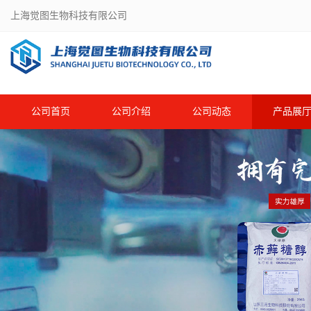
上海觉图生物科技有限公司
公司首页
公司介绍
公司动态
产品展