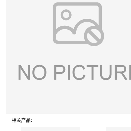
相关产品：