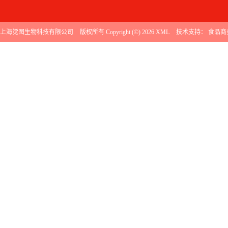
上海觉图生物科技有限公司
版权所有 Copyright (©) 2026
XML
技术支持：
食品商