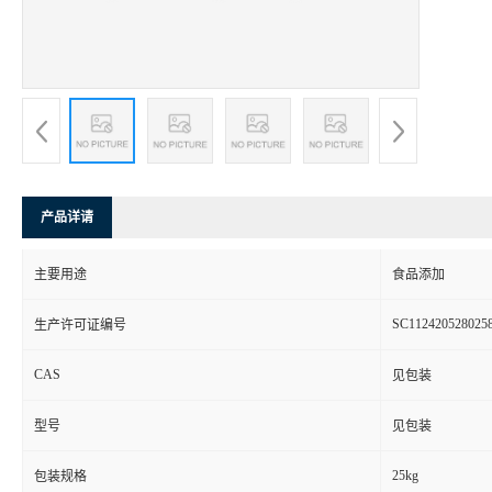
产品详请
主要用途
食品添加
SC112420528025
生产许可证编号
CAS
见包装
型号
见包装
25kg
包装规格