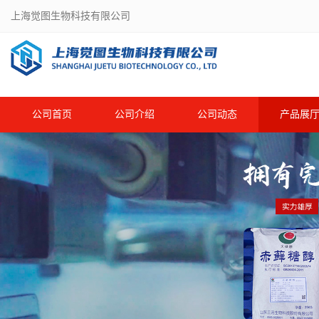
上海觉图生物科技有限公司
公司首页
公司介绍
公司动态
产品展