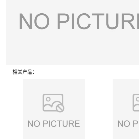
相关产品：