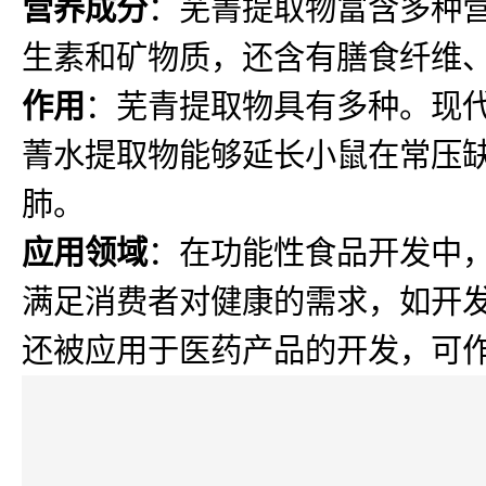
营养成分
：芜菁提取物富含多种营
生素和矿物质，还含有膳食纤维
作用
：芜青提取物具有多种。现
菁水提取物能够延长小鼠在常压
肺。
应用领域
：在功能性食品开发中
满足消费者对健康的需求，如开
还被应用于医药产品的开发，可