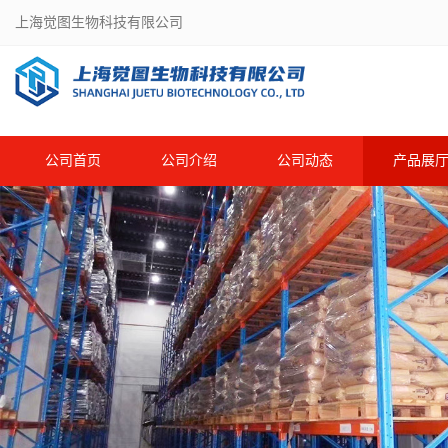
上海觉图生物科技有限公司
公司首页
公司介绍
公司动态
产品展