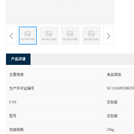
产品详请
主要用途
食品添加
SC112420528025
生产许可证编号
CAS
见包装
型号
见包装
25kg
包装规格