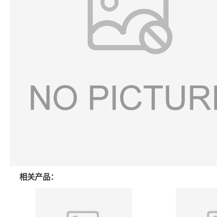
相关产品：