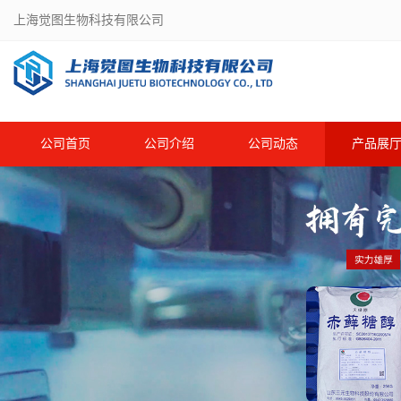
上海觉图生物科技有限公司
公司首页
公司介绍
公司动态
产品展