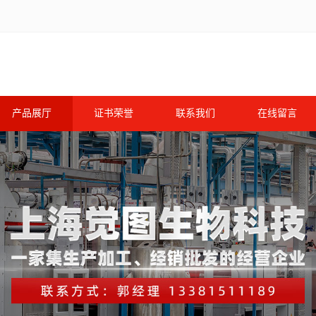
产品展厅
证书荣誉
联系我们
在线留言