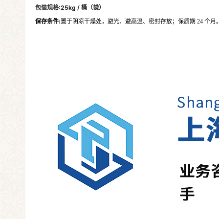
包装规格:
25kg / 桶（袋）
保存条件:
置于阴凉干燥处，避光、避高温、密封存放；保质期 24 个月