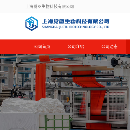
上海觉图生物科技有限公司
公司首页
公司介绍
公司动态