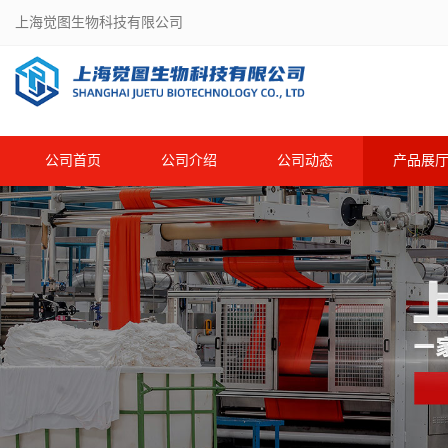
上海觉图生物科技有限公司
公司首页
公司介绍
公司动态
产品展