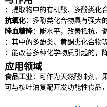
：提取物中的有机酸、多酚类化
抗氧化
：多酚类化合物具有强大
降血糖降
：能水平，改善抵抗，
：其中的多酚类、黄酮类化合物
：能改善多种化学物质引起的，
应用领域
食品工业
：可作为天然酸味剂、
可与桉叶油复配开发功能性食品