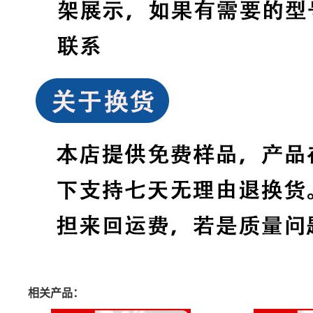
相关产品：