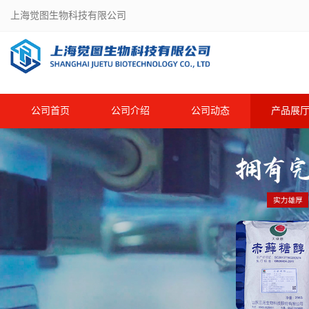
上海觉图生物科技有限公司
公司首页
公司介绍
公司动态
产品展