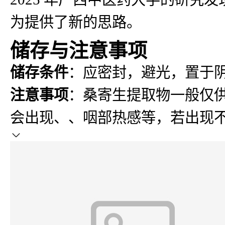
为提供了新的思路。
储存与注意事项
储存条件
：应密封，避光，置于
注意事项
：桑寄生提取物一般仅
会出现、、咽部热感等，若出现