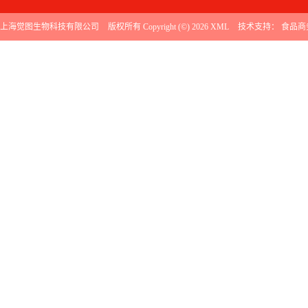
上海觉图生物科技有限公司
版权所有 Copyright (©) 2026
XML
技术支持：
食品商