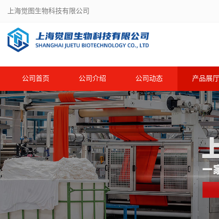
上海觉图生物科技有限公司
公司首页
公司介绍
公司动态
产品展