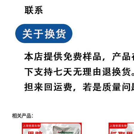
相关产品：