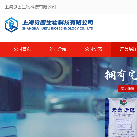
上海觉图生物科技有限公司
公司首页
公司介绍
公司动态
产品展