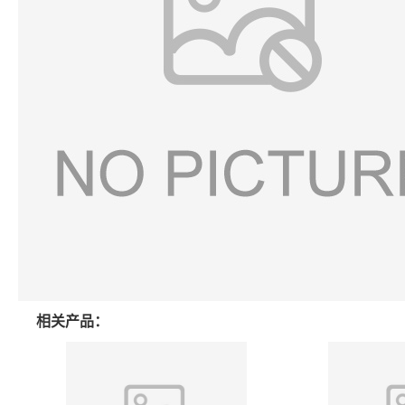
相关产品：