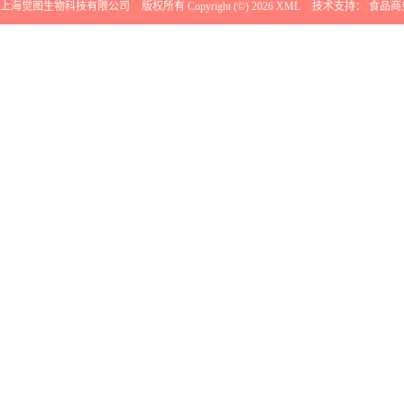
上海觉图生物科技有限公司
版权所有 Copyright (©) 2026
XML
技术支持：
食品商