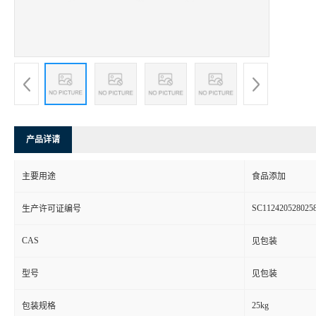
产品详请
主要用途
食品添加
SC112420528025
生产许可证编号
CAS
见包装
型号
见包装
25kg
包装规格