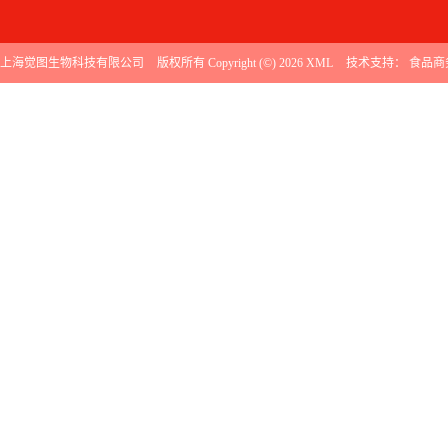
上海觉图生物科技有限公司
版权所有 Copyright (©) 2026
XML
技术支持：
食品商