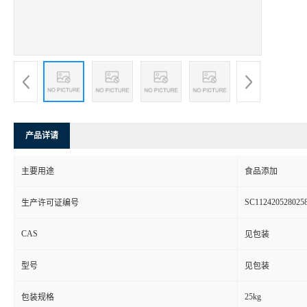
产品详请
主要用途
食品添加
SC112420528025
生产许可证编号
CAS
见包装
型号
见包装
25kg
包装规格