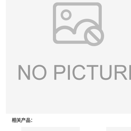
相关产品：