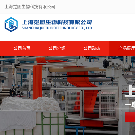
上海觉图生物科技有限公司
公司首页
公司介绍
公司动态
产品展