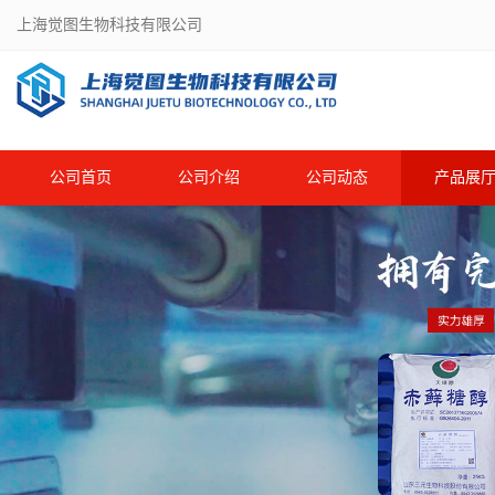
上海觉图生物科技有限公司
公司首页
公司介绍
公司动态
产品展