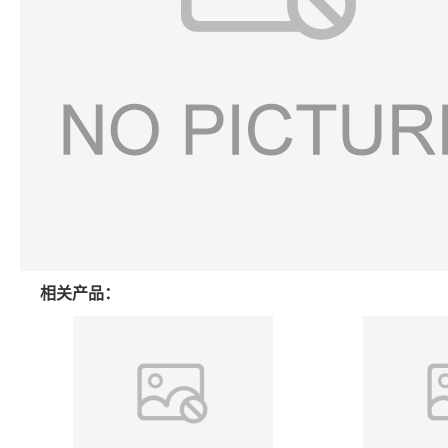
相关产品：