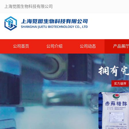
上海觉图生物科技有限公司
公司首页
公司介绍
公司动态
产品展