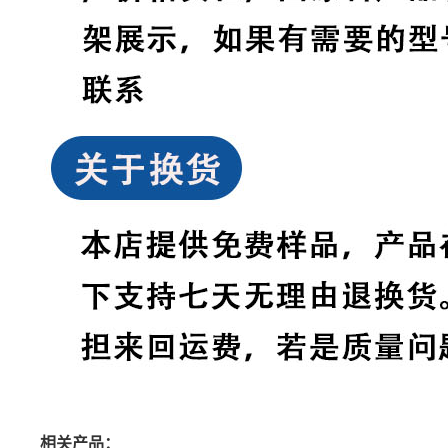
相关产品：